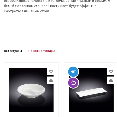
особой износостойкостью и устойчивостью к ударам и сколам. А
белый с оттенком слоновой кости цвет будет эффектно
смотреться на Вашем столе.
Аксессуары
Похожие товары