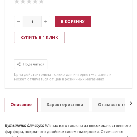
В КОРЗИНУ
КУПИТЬ В 1 КЛИК
Поделиться
Цена действительна только для интернет-магазина и
может отличаться от цен в розничных магазинах
Описание
Характеристики
Отзывы о товар
Бутылочка для соуса
Wilmax изготовлена из высококачественного
фарфора, покрытого двойным слоем глазировки. Отличается