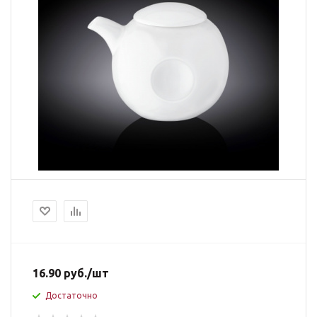
16.90
руб.
/шт
Достаточно