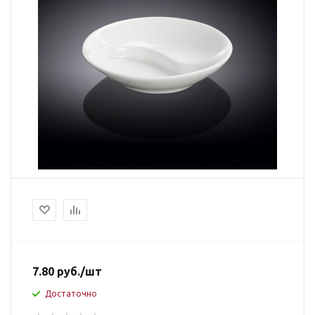
7.80
руб.
/шт
Достаточно