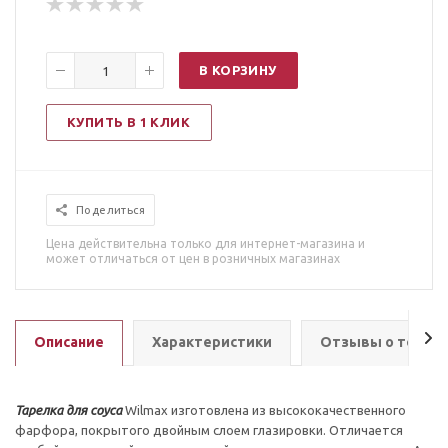
В КОРЗИНУ
КУПИТЬ В 1 КЛИК
Поделиться
Цена действительна только для интернет-магазина и
может отличаться от цен в розничных магазинах
Описание
Характеристики
Отзывы о товар
Тарелка для соуса
Wilmax изготовлена из высококачественного
фарфора, покрытого двойным слоем глазировки. Отличается