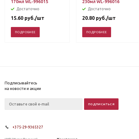
170мл WL-996015
230мл WL-996016
Достаточно
Достаточно
15.60
руб.
/шт
20.80
руб.
/шт
ПОДРОБНЕЕ
ПОДРОБНЕЕ
Подписывайтесь
на новости и акции
+375-29-9365327