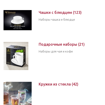
Чашки с блюдцем
(123)
Наборы чашка и блюдце
Подарочные наборы
(21)
Наборы для чая и кофе
Кружки из стекла
(42)