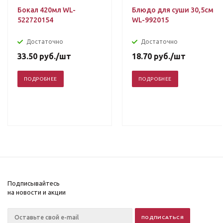
Бокал 420мл WL-
Блюдо для суши 30,5см
522720154
WL-992015
Достаточно
Достаточно
33.50
руб.
/шт
18.70
руб.
/шт
ПОДРОБНЕЕ
ПОДРОБНЕЕ
Подписывайтесь
на новости и акции