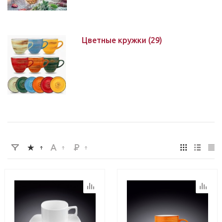
Цветные кружки
(29)