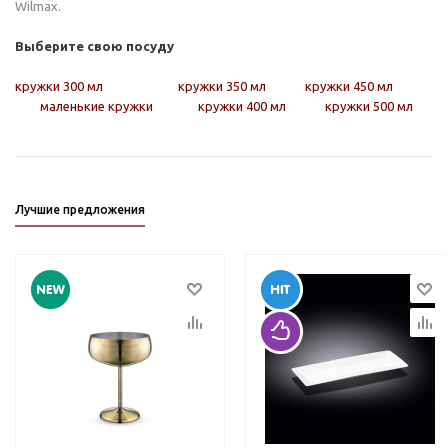
Wilmax.
Выберите свою посуду
кружки 300 мл
кружки 350 мл
кружки 450 мл
маленькие кружки
кружки 400 мл
кружки 500 мл
Лучшие предложения