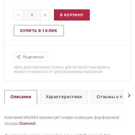
В КОРЗИНУ
КУПИТЬ В 1 КЛИК
Поделиться
Цена действительна только для интернет-магазина и
может отличаться от цен в розничных магазинах
Описание
Характеристики
Отзывы о товар
Компания WILMAX презентует новую колекцию фарфоровой
посуды
Diamond.