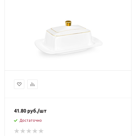
41.80
руб.
/шт
Достаточно