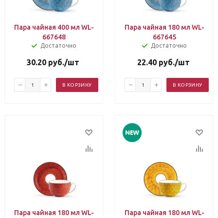
Пара чайная 400 мл WL-
Пара чайная 180 мл WL-
667648
667645
Достаточно
Достаточно
30.20
руб.
/шт
22.40
руб.
/шт
В КОРЗИНУ
В КОРЗИНУ
Пара чайная 180 мл WL-
Пара чайная 180 мл WL-