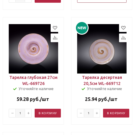
Тарелка глубокая 27см
Тарелка десертная
WL-669726
20,5см WL-669712
Уточняйте наличие
Уточняйте наличие
59.28
руб.
/шт
25.94
руб.
/шт
В КОРЗИНУ
В КОРЗИНУ