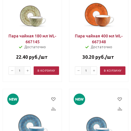
Пара чайная 180 мл WL-
Пара чайная 400 мл WL-
667145
667348
Достаточно
Достаточно
22.40
руб.
/шт
30.20
руб.
/шт
В КОРЗИНУ
В КОРЗИНУ