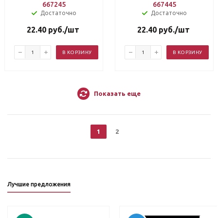
667245
667445
Достаточно
Достаточно
22.40
руб.
/шт
22.40
руб.
/шт
В КОРЗИНУ
В КОРЗИНУ
Показать еще
1
2
Лучшие предложения