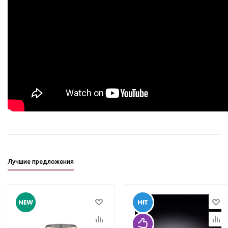
Лучшие предложения