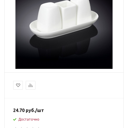
24.70
руб.
/шт
Достаточно