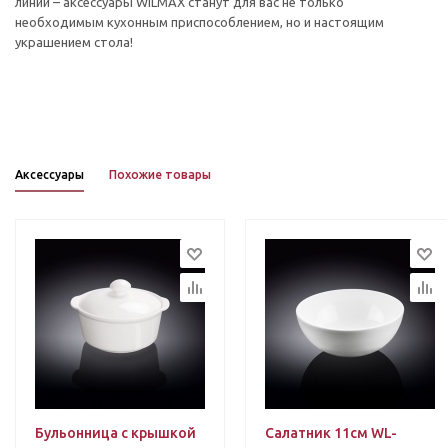
линий – аксессуары WILMAX станут для вас не только
необходимым кухонным приспособлением, но и настоящим
украшением стола!
Аксессуары
Похожие товары
Бульонница с крышкой
Салатник 11см WL-