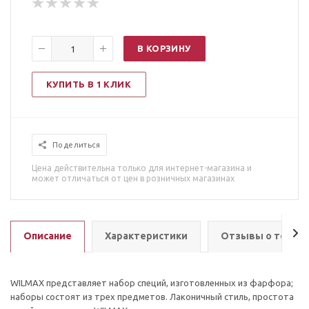
В КОРЗИНУ
КУПИТЬ В 1 КЛИК
Поделиться
Цена действительна только для интернет-магазина и
может отличаться от цен в розничных магазинах
Описание
Характеристики
Отзывы о товар
WILMAX представляет набор специй, изготовленных из фарфора;
наборы состоят из трех предметов. Лаконичный стиль, простота