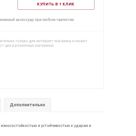
КУПИТЬ В 1 КЛИК
емлемый аксессуар при любом чаепитии
ительна только для интернет-магазина и может
от цен в розничных магазинах
Дополнительно
 износостойкостью и устойчивостью к ударам и