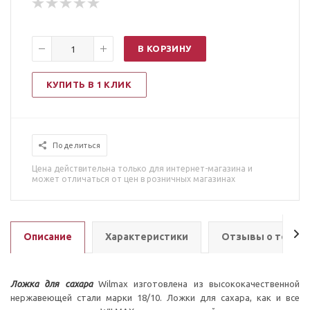
В КОРЗИНУ
КУПИТЬ В 1 КЛИК
Поделиться
Цена действительна только для интернет-магазина и
может отличаться от цен в розничных магазинах
Описание
Характеристики
Отзывы о товар
Ложка для сахара
Wilmax изготовлена из высококачественной
нержавеющей стали марки 18/10. Ложки для сахара, как и все