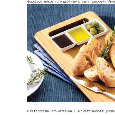
фарфора, покрытого двойным слоем глазировки. Имен
В каталоге нашего магазина Вы можете выбрать разли