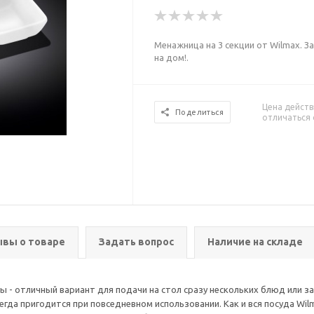
Менажница на 3 секции от Wilmax.
на дом!.
Цена действ
Поделиться
отличаться 
вы о товаре
Задать вопрос
Наличие на складе
 - отличный вариант для подачи на стол сразу нескольких блюд или
егда пригодится при повседневном использовании. Как и вся посуда Wi