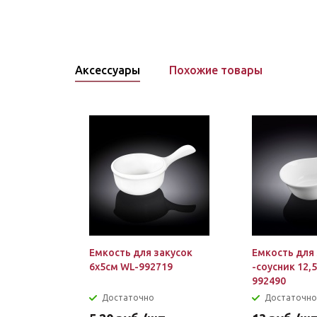
Аксессуары
Похожие товары
Емкость для закусок
Емкость для
6х5см WL-992719
-соусник 12,
992490
Достаточно
Достаточно