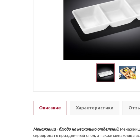
Описание
Характеристики
Отзы
Менажница - блюдо на несколько отделений.
Менажницы
сервировать праздничный стол, а также менажница вс