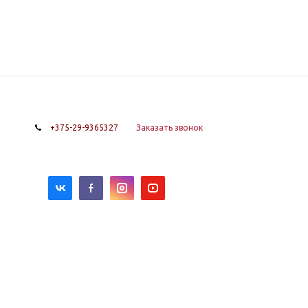
+375-29-9365327
Заказать звонок