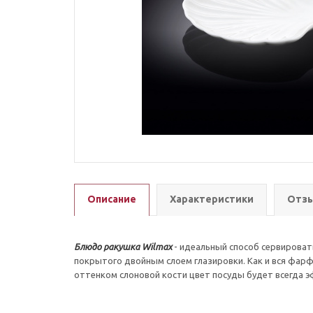
Описание
Характеристики
Отзы
Блюдо ракушка Wilmax
- идеальный способ сервирова
покрытого двойным слоем глазировки. Как и вся фарф
оттенком слоновой кости цвет посуды будет всегда 