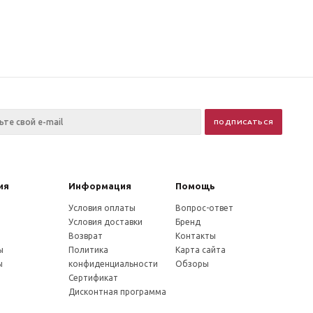
ия
Информация
Помощь
Условия оплаты
Вопрос-ответ
Условия доставки
Бренд
Возврат
Контакты
ы
Политика
Карта сайта
ы
конфиденциальности
Обзоры
Сертификат
Дисконтная программа