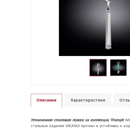
Описание
Характеристики
Отзы
Утонченная столовая ложка из коллекции Triumph
Wil
стальные изделия WILMAX прочны и устойчивы к кор