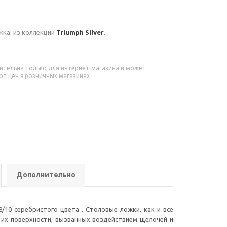
ожка из коллекции
Triumph Silver
.
ительна только для интернет-магазина и может
от цен в розничных магазинах
Дополнительно
10 серебристого цвета . Столовые ложки, как и все
 их поверхности, вызванных воздействием щелочей и