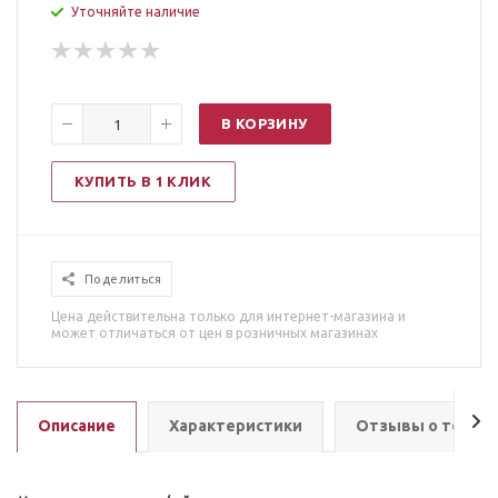
Уточняйте наличие
В КОРЗИНУ
КУПИТЬ В 1 КЛИК
Поделиться
Цена действительна только для интернет-магазина и
может отличаться от цен в розничных магазинах
Описание
Характеристики
Отзывы о товар