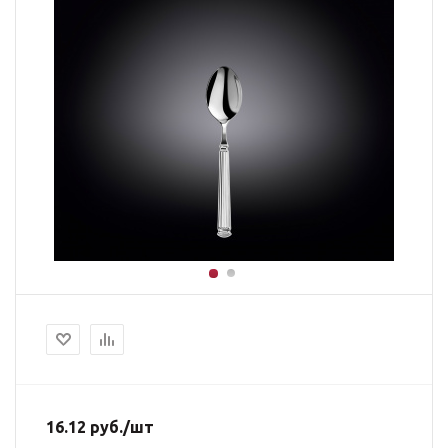
16.12
руб.
/шт