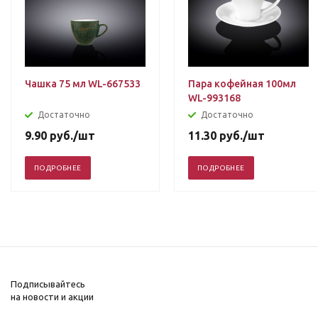
Чашка 75 мл WL-667533
Пара кофейная 100мл
WL-993168
Достаточно
Достаточно
9.90
руб.
/шт
11.30
руб.
/шт
ПОДРОБНЕЕ
ПОДРОБНЕЕ
Подписывайтесь
на новости и акции