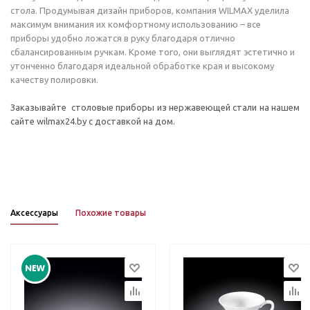
стола. Продумывая дизайн приборов, компания WILMAX уделила
максимум внимания их комфортному использованию – все
приборы удобно ложатся в руку благодаря отлично
сбалансированным ручкам. Кроме того, они выглядят эстетично и
утонченно благодаря идеальной обработке края и высокому
качеству полировки.
Заказывайте столовые приборы из нержавеющей стали на нашем
сайте wilmax24.by с доставкой на дом.
Аксессуары
Похожие товары