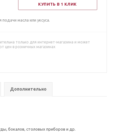
КУПИТЬ В 1 КЛИК
подачи масла или уксуса.
ительна только для интернет-магазина и может
от цен в розничных магазинах
Дополнительно
ды, бокалов, столовых приборов и др.