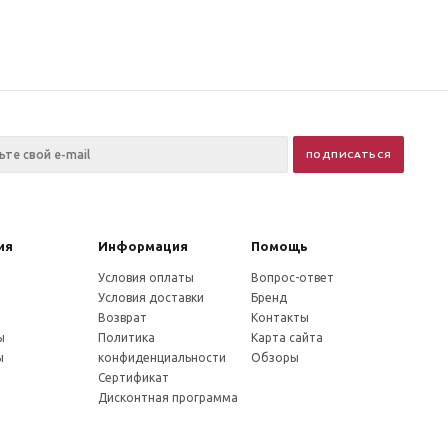
ия
Информация
Помощь
Условия оплаты
Вопрос-ответ
Условия доставки
Бренд
Возврат
Контакты
ы
Политика
Карта сайта
ы
конфиденциальности
Обзоры
Сертификат
Дисконтная программа