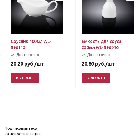
Соусник 400мл WL-
Емкость для соуса
996113
230мл WL-996016
Достаточно
Достаточно
20.20
руб.
/шт
20.80
руб.
/шт
ПОДРОБНЕЕ
ПОДРОБНЕЕ
Подписывайтесь
на новости и акции