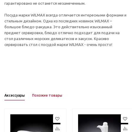
гарантировано не останется незамеченным.
Посуда марки WILMAX всегда отличается интересными формами и
стильным дизайном. Одна из последних новинок WILMAX –
большое блюдо-ракушка. Это действительно изысканный
предмет сервировки, блюдо отлично подходит для подачи на
стол различных морских деликатесов и закусок. Красиво
сервировать стол с посудой марки WILMAX - очень просто!
Аксессуары
Похожие товары