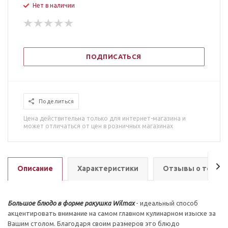
Нет в наличии
ПОДПИСАТЬСЯ
Поделиться
Цена действительна только для интернет-магазина и
может отличаться от цен в розничных магазинах
Описание
Характеристики
Отзывы о товар
Большое блюдо в форме ракушка Wilmax
- идеальный способ
акцентировать внимание на самом главном кулинарном изыске за
Вашим столом. Благодаря своим размеров это блюдо