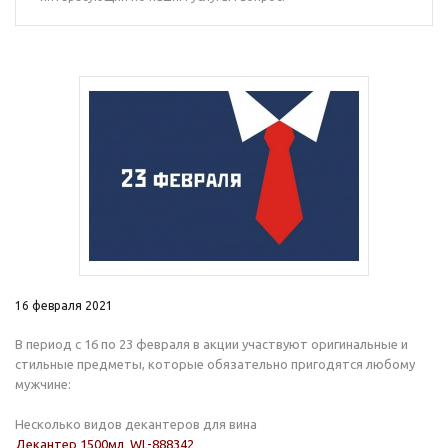
16 февраля 2021
В период с 16 по 23 февраля в акции участвуют оригинальные и
стильные предметы, которые обязательно пригодятся любому
мужчине:
Несколько видов декантеров для вина
Декантер 1500мл WL-888342