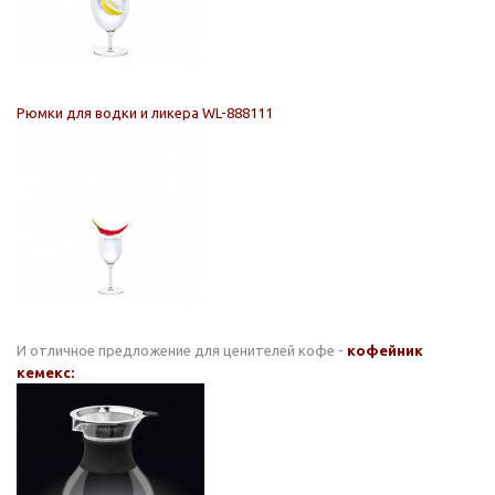
Рюмки для водки и ликера WL-888111
И отличное предложение для ценителей кофе -
кофейник
кемекс: