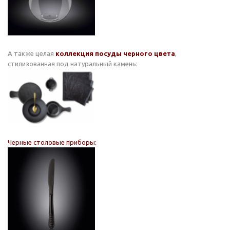
А также целая
коллекция посуды черного цвета
,
стилизованная под натуральный камень:
Черные столовые приборы: