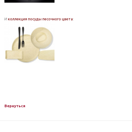
И
коллекция посуды песочного цвета
:
Вернуться