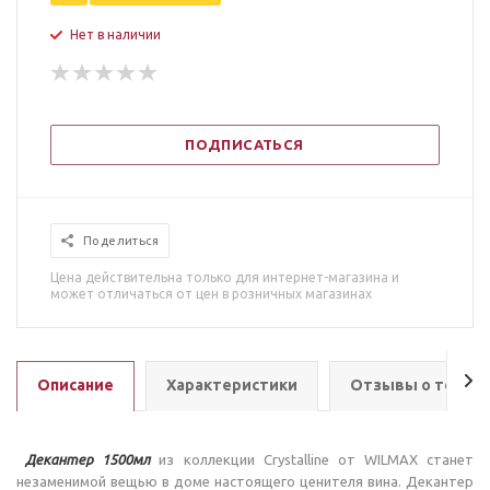
Нет в наличии
ПОДПИСАТЬСЯ
Поделиться
Цена действительна только для интернет-магазина и
может отличаться от цен в розничных магазинах
Описание
Характеристики
Отзывы о товар
Декантер 1500мл
из коллекции Crystalline от WILMAX станет
незаменимой вещью в доме настоящего ценителя вина. Декантер