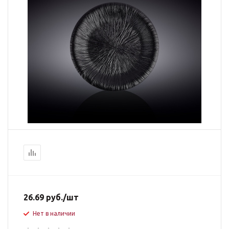
26.69
руб.
/шт
Нет в наличии