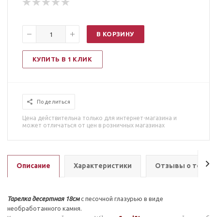
В КОРЗИНУ
КУПИТЬ В 1 КЛИК
Поделиться
Цена действительна только для интернет-магазина и
может отличаться от цен в розничных магазинах
Описание
Характеристики
Отзывы о товар
Тарелка десертная 18см
с песочной глазурью в виде
необработанного камня.