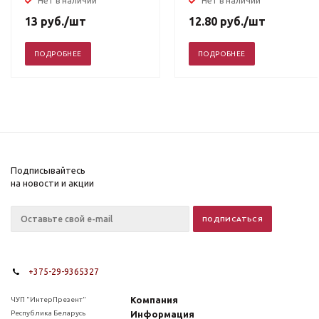
Нет в наличии
Нет в наличии
13
руб.
/шт
12.80
руб.
/шт
ПОДРОБНЕЕ
ПОДРОБНЕЕ
Подписывайтесь
на новости и акции
+375-29-9365327
Компания
ЧУП "ИнтерПрезент"
Республика Беларусь
Информация