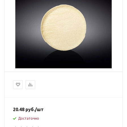
20.48
руб.
/шт
Достаточно