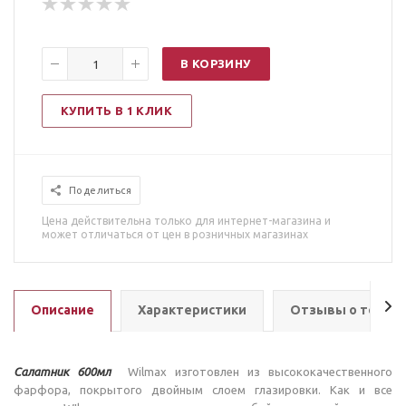
В КОРЗИНУ
КУПИТЬ В 1 КЛИК
Поделиться
Цена действительна только для интернет-магазина и
может отличаться от цен в розничных магазинах
Описание
Характеристики
Отзывы о товар
Салатник 600мл
Wilmax изготовлен из высококачественного
фарфора, покрытого двойным слоем глазировки. Как и все