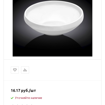
16.17
руб.
/шт
Уточняйте наличие