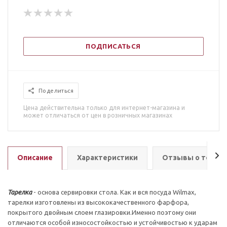
ПОДПИСАТЬСЯ
Поделиться
Цена действительна только для интернет-магазина и
может отличаться от цен в розничных магазинах
Описание
Характеристики
Отзывы о товар
Тарелка
- основа сервировки стола. Как и вся посуда Wilmax,
тарелки изготовлены из высококачественного фарфора,
покрытого двойным слоем глазировки.Именно поэтому они
отличаются особой износостойкостью и устойчивостью к ударам