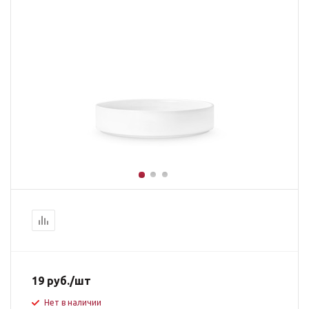
19
руб.
/шт
Нет в наличии