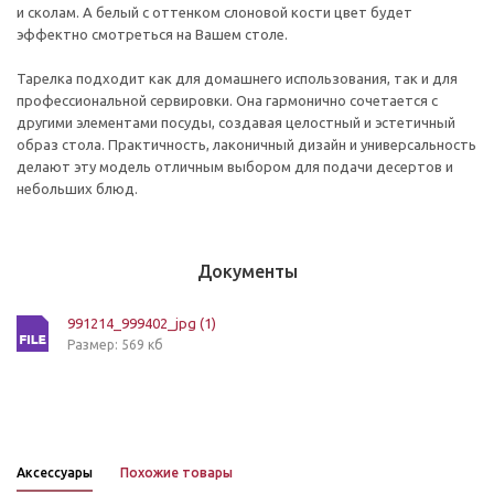
и сколам. А белый с оттенком слоновой кости цвет будет
эффектно смотреться на Вашем столе.
Тарелка подходит как для домашнего использования, так и для
профессиональной сервировки. Она гармонично сочетается с
другими элементами посуды, создавая целостный и эстетичный
образ стола. Практичность, лаконичный дизайн и универсальность
делают эту модель отличным выбором для подачи десертов и
небольших блюд.
Документы
991214_999402_jpg (1)
Размер: 569 кб
Аксессуары
Похожие товары