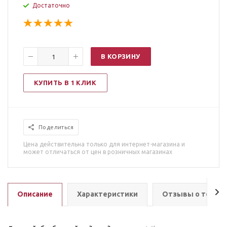
Достаточно
В КОРЗИНУ
КУПИТЬ В 1 КЛИК
Поделиться
Цена действительна только для интернет-магазина и
может отличаться от цен в розничных магазинах
Описание
Характеристики
Отзывы о товар