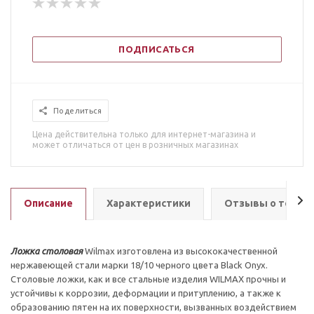
ПОДПИСАТЬСЯ
Поделиться
Цена действительна только для интернет-магазина и
может отличаться от цен в розничных магазинах
Описание
Характеристики
Отзывы о товар
Ложка столовая
Wilmax изготовлена из высококачественной
нержавеющей стали марки 18/10 черного цвета Black Onyx
.
Столовые ложки, как и все стальные изделия WILMAX прочны и
устойчивы к коррозии, деформации и притуплению, а также к
образованию пятен на их поверхности, вызванных воздействием