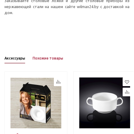
Заказывайте столовые ложки и другие столовые приборы из
нержавеющей стали на нашем сайте wilmax24.by с доставкой на
дом.
Аксессуары
Похожие товары