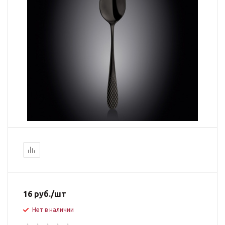
16
руб.
/шт
Нет в наличии