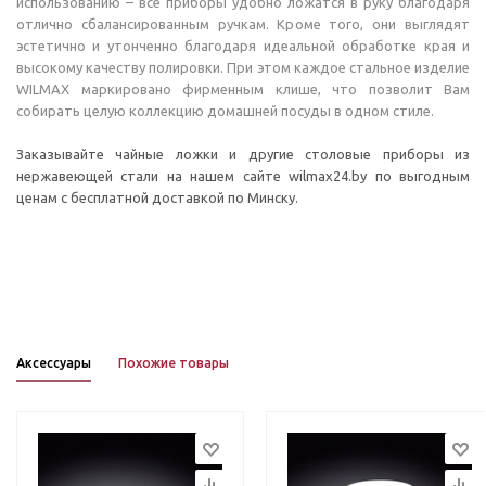
использованию – все приборы удобно ложатся в руку благодаря
отлично сбалансированным ручкам. Кроме того, они выглядят
эстетично и утонченно благодаря идеальной обработке края и
высокому качеству полировки. При этом каждое стальное изделие
WILMAX маркировано фирменным клише, что позволит Вам
собирать целую коллекцию домашней посуды в одном стиле.
Заказывайте чайные ложки и другие столовые приборы из
нержавеющей стали на нашем сайте wilmax24.by по выгодным
ценам с бесплатной доставкой по Минску.
Аксессуары
Похожие товары