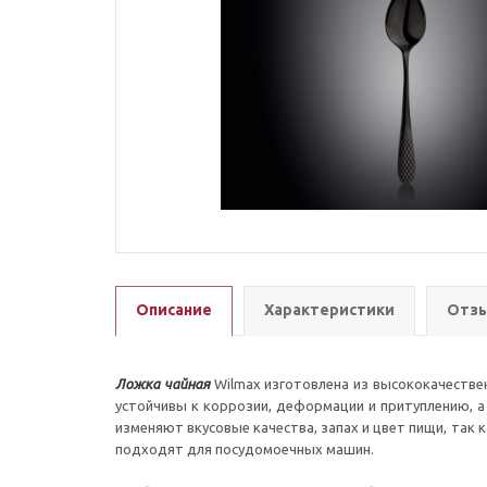
Описание
Характеристики
Отзы
Ложка чайная
Wilmax изготовлена из высококачествен
устойчивы к коррозии, деформации и притуплению, а
изменяют вкусовые качества, запах и цвет пищи, так 
подходят для посудомоечных машин.