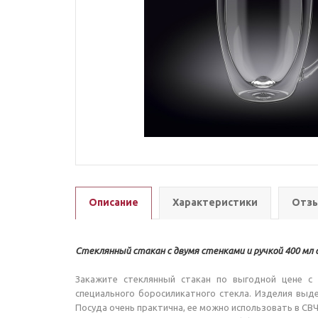
Описание
Характеристики
Отзы
Стеклянный стакан с двумя стенками и ручкой 400 мл 
Закажите стеклянный стакан по выгодной цене с 
специального боросиликатного стекла. Изделия выд
Посуда очень практична, ее можно использовать в СВ