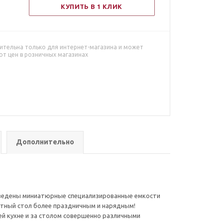
КУПИТЬ В 1 КЛИК
ительна только для интернет-магазина и может
от цен в розничных магазинах
Дополнительно
введены миниатюрные специализированные емкости
тный стол более праздничным и нарядным!
шей кухне и за столом совершенно различными