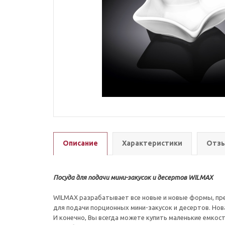
Описание
Характеристики
Отзы
Посуда для подачи мини-закусок и десертов WILMAX
WILMAX разрабатывает все новые и новые формы, пр
для подачи порционных мини-закусок и десертов. Н
И конечно, Вы всегда можете купить маленькие емкост