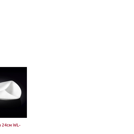
 24см WL-