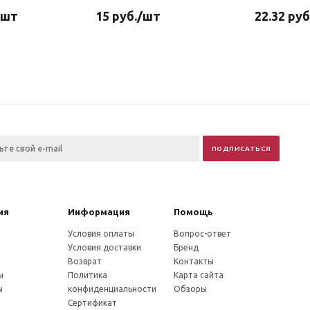
/шт
15
руб.
/шт
22.32
руб
ия
Информация
Помощь
Условия оплаты
Вопрос-ответ
Условия доставки
Бренд
Возврат
Контакты
ы
Политика
Карта сайта
ы
конфиденциальности
Обзоры
Сертификат