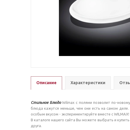
Описание
Характеристики
Отзы
Стильное Блюдо
Wilmax с полями позволит по-новому
блюда кажутся меньше, чем они есть на самом деле.
особым вкусом - экспериментируйте вместе с WILMAX!
В каталоге нашего сайта Вы можете выбрать и купит
друга.