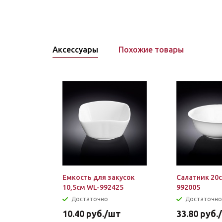
Аксессуары
Похожие товары
Емкость для закусок
Салатник 20
10,5см WL-992425
992005
Достаточно
Достаточно
10.40
руб.
/шт
33.80
руб.