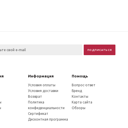
ия
Информация
Помощь
Условия оплаты
Вопрос-ответ
Условия доставки
Бренд
Возврат
Контакты
ы
Политика
Карта сайта
ы
конфиденциальности
Обзоры
Сертификат
Дисконтная программа