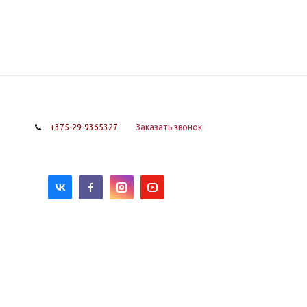
+375-29-9365327
Заказать звонок