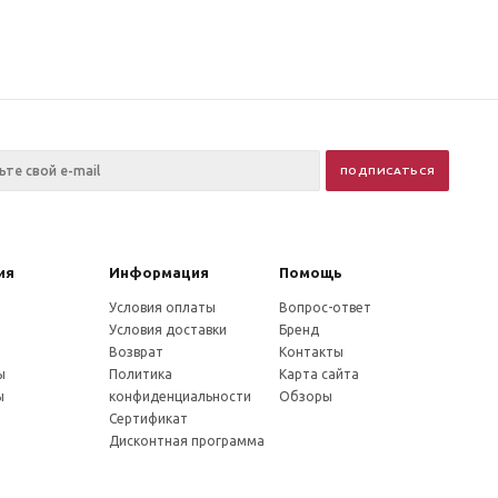
ия
Информация
Помощь
Условия оплаты
Вопрос-ответ
Условия доставки
Бренд
Возврат
Контакты
ы
Политика
Карта сайта
ы
конфиденциальности
Обзоры
Сертификат
Дисконтная программа