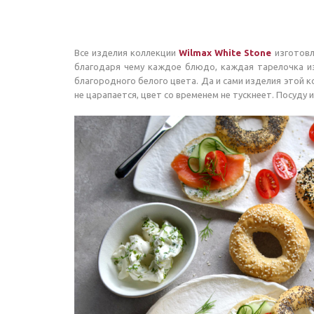
Все изделия коллекции
Wilmax White Stone
изготовл
благодаря чему каждое блюдо, каждая тарелочка и
благородного белого цвета. Да и сами изделия этой
не царапается, цвет со временем не тускнеет. Посуду 