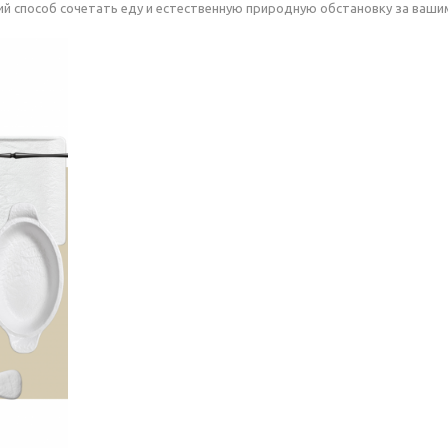
ий способ сочетать еду и естественную природную обстановку за ваши