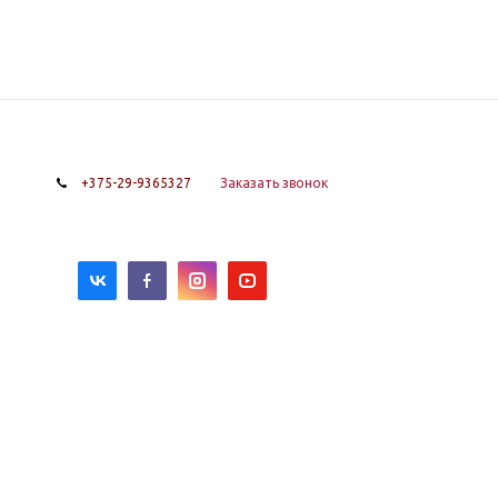
+375-29-9365327
Заказать звонок