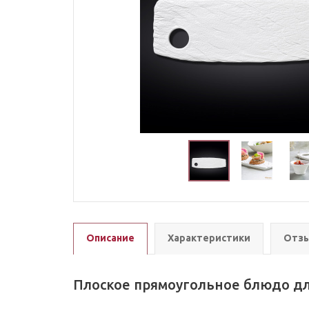
Описание
Характеристики
Отзы
Плоское прямоугольное блюдо для