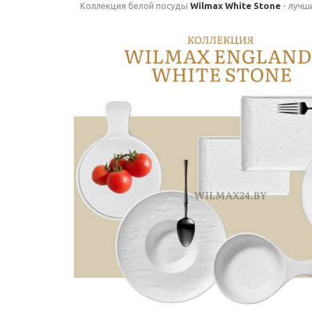
Коллекция белой посуды
Wilmax White Stone
- лучш