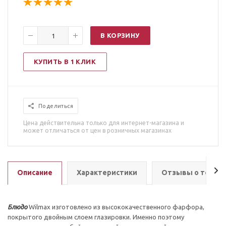
В КОРЗИНУ
КУПИТЬ В 1 КЛИК
Поделиться
Цена действительна только для интернет-магазина и
может отличаться от цен в розничных магазинах
Описание
Характеристики
Отзывы о товар
Блюдо
Wilmax изготовлено из высококачественного фарфора,
покрытого двойным слоем глазировки. Именно поэтому