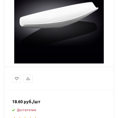
18.60
руб.
/шт
Достаточно