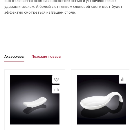
оно отличается особой износостойкостью и устойчивостью к
ударам и сколам. А белый с оттенком слоновой кости цвет будет
эффектно смотреться на Вашем столе.
Аксессуары
Похожие товары