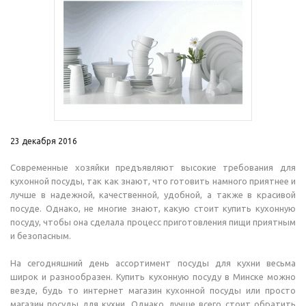
23 декабря 2016
Современные хозяйки предъявляют высокие требования для
кухонной посуды, так как знают, что готовить намного приятнее и
лучше в надежной, качественной, удобной, а также в красивой
посуде. Однако, не многие знают, какую стоит купить кухонную
посуду, чтобы она сделала процесс приготовления пищи приятным
и безопасным.
На сегодняшний день ассортимент посуды для кухни весьма
широк и разнообразен. Купить кухонную посуду в Минске можно
везде, будь то интернет магазин кухонной посуды или просто
магазин посуды для кухни. Однако, лучше всего стоит обратить