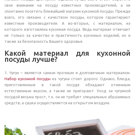
свое внимание на посуду известных производителей, а не
спонтанно посетить ближайший магазин кухонной посуды. Прежде
всего, это связано с качеством посуды, которое гарантируют
известные производители. А во-вторых, с материалом, из
которого изготовлена кухонная посуда. Ведь материал отвечает
не только за качество и практичность кухонных изделий, но и
также за безопасность Вашего здоровья.
Какой материал для кухонной
посуды лучше?
1. Чугун – является самым прочным и долговечным материалом.
Набор кухонной посуды
из чугуна стоит дорого. Однако, блюда,
приготовленные в такой посуде обладают отменным
естественным вкусом, а также не пригорают. Уход за чугунной
посудой весьма прост, т.к. он не требует специальных абразивных
средств, а сушка осуществляется на открытом воздухе.