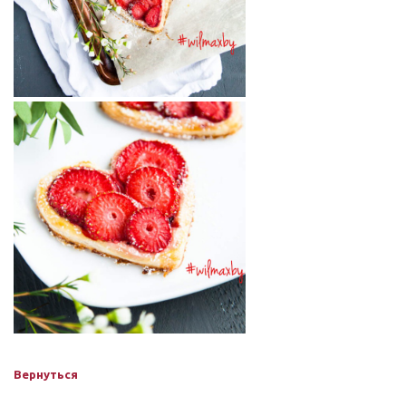
Вернуться