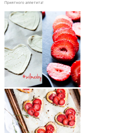
Приятного аппетита!