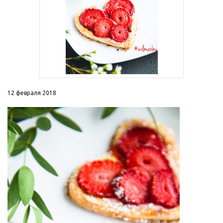
12 февраля 2018