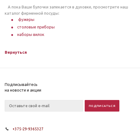
⠀А пока Ваши булочки запекается в духовке, просмотрите наш
каталог фирменной посуды:
фужеры
столовые приборы
наборы вилок
Вернуться
Подписывайтесь
на новости и акции
+375-29-9365327