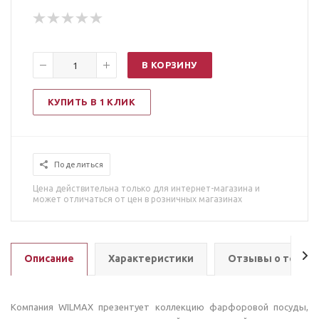
В КОРЗИНУ
КУПИТЬ В 1 КЛИК
Поделиться
Цена действительна только для интернет-магазина и
может отличаться от цен в розничных магазинах
Описание
Характеристики
Отзывы о товар
Компания WILMAX презентует коллекцию фарфоровой посуды,