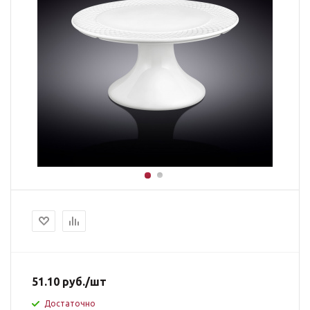
51.10
руб.
/шт
Достаточно