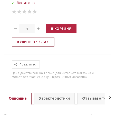
Достаточно
В КОРЗИНУ
КУПИТЬ В 1 КЛИК
Поделиться
Цена действительна только для интернет-магазина и
может отличаться от цен в розничных магазинах
Описание
Характеристики
Отзывы о товар