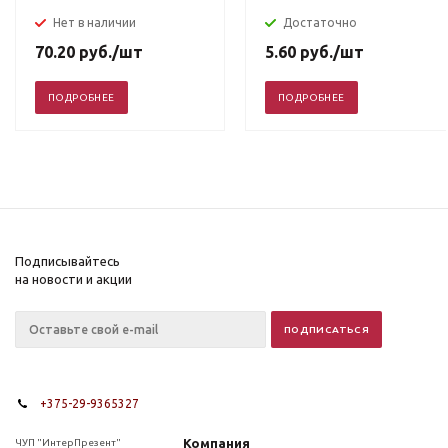
Нет в наличии
Достаточно
70.20
руб.
/шт
5.60
руб.
/шт
ПОДРОБНЕЕ
ПОДРОБНЕЕ
Подписывайтесь
на новости и акции
+375-29-9365327
Компания
ЧУП "ИнтерПрезент"