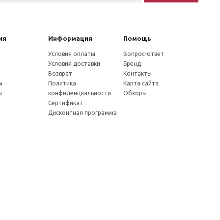
ия
Информация
Помощь
Условия оплаты
Вопрос-ответ
Условия доставки
Бренд
Возврат
Контакты
ы
Политика
Карта сайта
ы
конфиденциальности
Обзоры
Сертификат
Дисконтная программа