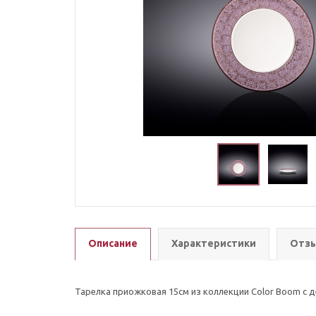
Описание
Характеристики
Отзы
Тарелка приожковая 15см из коллекции Color Boom с 