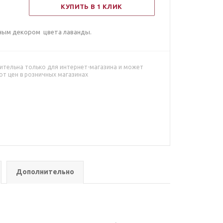
КУПИТЬ В 1 КЛИК
рным декором цвета лаванды.
ительна только для интернет-магазина и может
от цен в розничных магазинах
Дополнительно