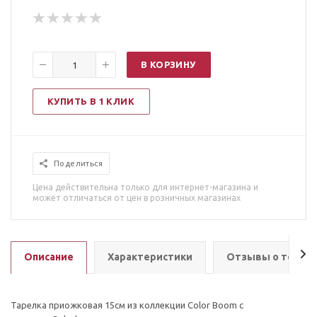
В КОРЗИНУ
КУПИТЬ В 1 КЛИК
Поделиться
Цена действительна только для интернет-магазина и
может отличаться от цен в розничных магазинах
Описание
Характеристики
Отзывы о товар
Тарелка приожковая 15см из коллекции Color Boom с