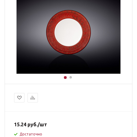
15.24
руб.
/шт
Достаточно