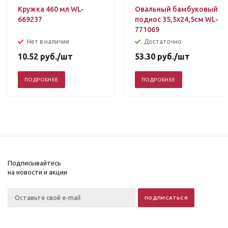
Кружка 460 мл WL-
Овальный бамбуковый
669237
поднос 35,5х24,5см WL-
771069
Нет в наличии
Достаточно
10.52
руб.
/шт
53.30
руб.
/шт
ПОДРОБНЕЕ
ПОДРОБНЕЕ
Подписывайтесь
на новости и акции