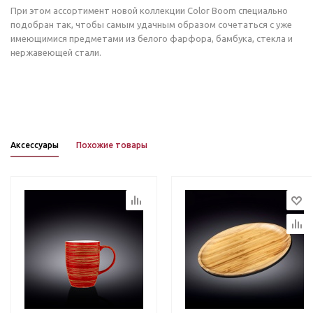
При этом ассортимент новой коллекции Color Boom специально
подобран так, чтобы самым удачным образом сочетаться с уже
имеющимися предметами из белого фарфора, бамбука, стекла и
нержавеющей стали.
Аксессуары
Похожие товары