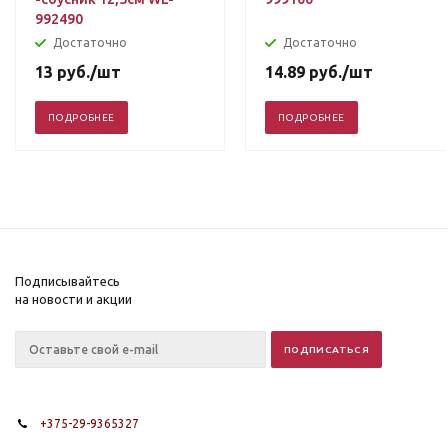
992490
Достаточно
Достаточно
13
руб.
/шт
14.89
руб.
/шт
ПОДРОБНЕЕ
ПОДРОБНЕЕ
Подписывайтесь
на новости и акции
+375-29-9365327