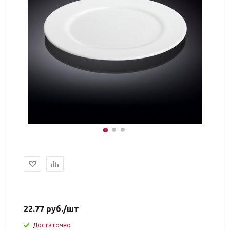
22.77
руб.
/шт
Достаточно