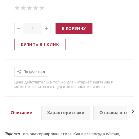
В КОРЗИНУ
КУПИТЬ В 1 КЛИК
Поделиться
Цена действительна только для интернет-магазина и
может отличаться от цен в розничных магазинах
Описание
Характеристики
Отзывы о товар
Тарелка
- основа сервировки стола. Как и вся посуда Wilmax,