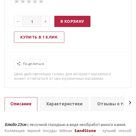
В КОРЗИНУ
КУПИТЬ В 1 КЛИК
Поделиться
Цена действительна только для интернет-магазина и
может отличаться от цен в розничных магазинах
Описание
Характеристики
Отзывы о товар
Блюдо 23см
с песочной глазурью в виде необработанного камня.
Коллекция черной посуды Wilmax
SandStone
- лучший способ