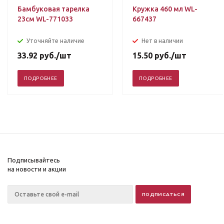
Бамбуковая тарелка
Кружка 460 мл WL-
23см WL-771033
667437
Уточняйте наличие
Нет в наличии
33.92
руб.
/шт
15.50
руб.
/шт
ПОДРОБНЕЕ
ПОДРОБНЕЕ
Подписывайтесь
на новости и акции