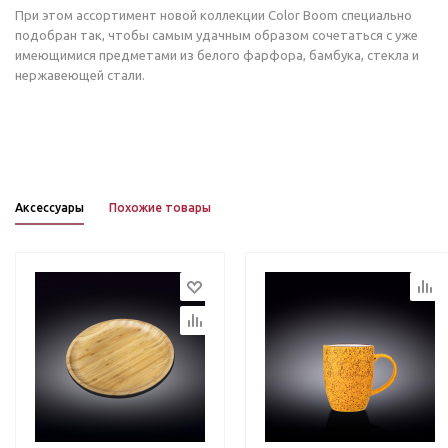
При этом ассортимент новой коллекции Color Boom специально
подобран так, чтобы самым удачным образом сочетаться с уже
имеющимися предметами из белого фарфора, бамбука, стекла и
нержавеющей стали.
Аксессуары
Похожие товары