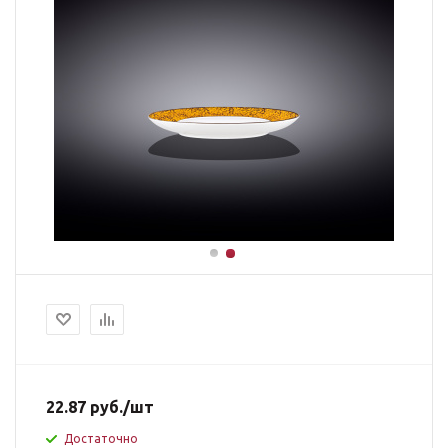
22.87
руб.
/шт
Достаточно