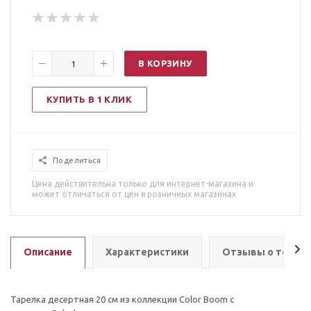
В КОРЗИНУ
КУПИТЬ В 1 КЛИК
Поделиться
Цена действительна только для интернет-магазина и
может отличаться от цен в розничных магазинах
Описание
Характеристики
Отзывы о товар
Тарелка десертная 20 см из коллекции Color Boom с