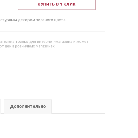
КУПИТЬ В 1 КЛИК
кстурным декором зеленого цвета.
ительна только для интернет-магазина и может
от цен в розничных магазинах
Дополнительно