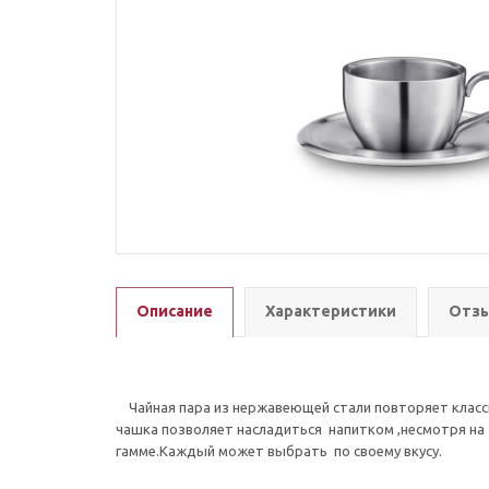
Описание
Характеристики
Отзы
Чайная пара из нержавеющей стали повторяет классич
чашка позволяет насладиться напитком ,несмотря н
гамме.Каждый может выбрать по своему вкусу.