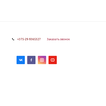
+375-29-9365327
Заказать звонок