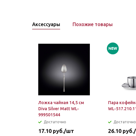
Аксессуары
Похожие товары
Ложка чайная 14,5 см
Пара кофейн
Diva Silver Matt WL-
WL-517.210.1
999501544
Достаточно
Достаточно
17.10
руб.
/шт
26.10
руб.