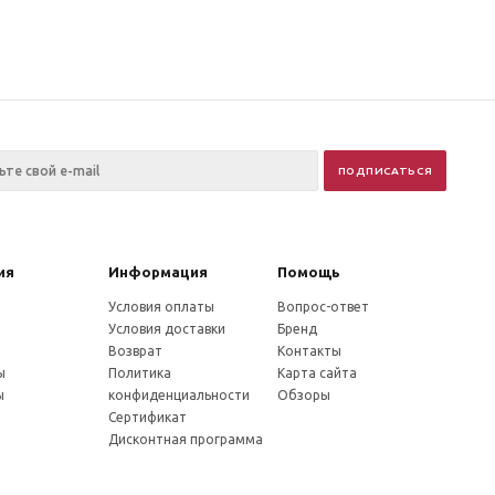
ия
Информация
Помощь
Условия оплаты
Вопрос-ответ
Условия доставки
Бренд
Возврат
Контакты
ы
Политика
Карта сайта
ы
конфиденциальности
Обзоры
Сертификат
Дисконтная программа