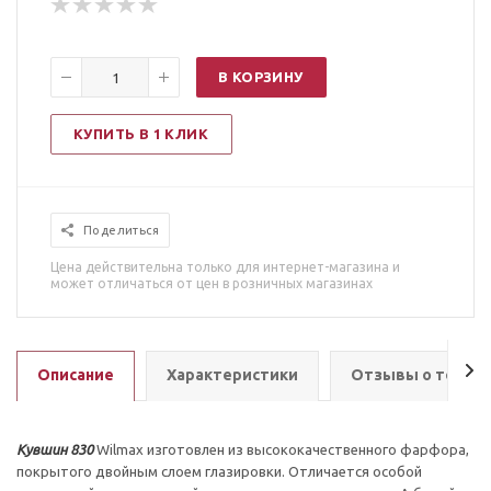
В КОРЗИНУ
КУПИТЬ В 1 КЛИК
Поделиться
Цена действительна только для интернет-магазина и
может отличаться от цен в розничных магазинах
Описание
Характеристики
Отзывы о товар
Кувшин 830
Wilmax изготовлен из высококачественного фарфора,
покрытого двойным слоем глазировки. Отличается особой