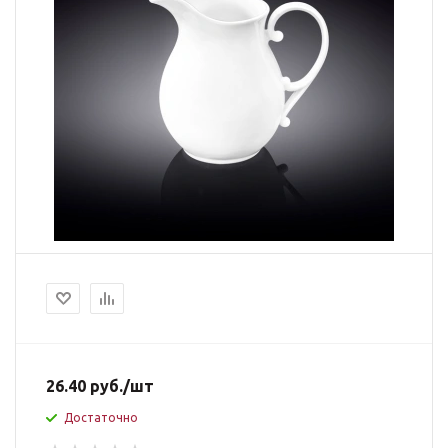
26.40
руб.
/шт
Достаточно