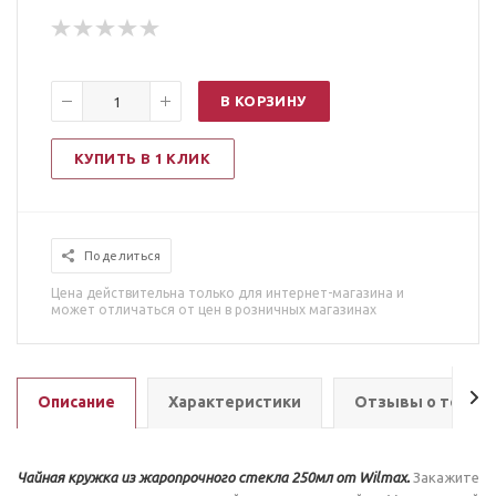
В КОРЗИНУ
КУПИТЬ В 1 КЛИК
Поделиться
Цена действительна только для интернет-магазина и
может отличаться от цен в розничных магазинах
Описание
Характеристики
Отзывы о товар
Чайная кружка из жаропрочного стекла 250мл от Wilmax.
Закажите