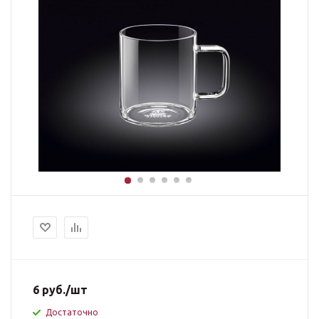
6
руб.
/шт
Достаточно