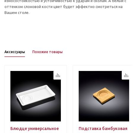
износостойкостью и устойчивостью к ударам и сколам. А белый с
оттенком слоновой кости цвет будет эффектно смотреться на
Вашем столе.
Аксессуары
Похожие товары
Блюдце универсальное
Подставка бамбуковая