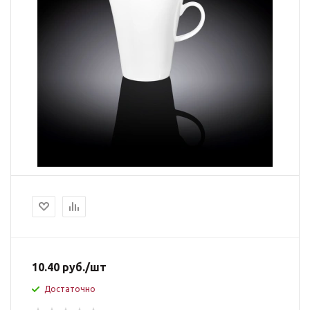
10.40
руб.
/шт
Достаточно