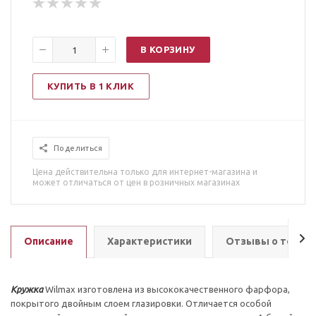
В КОРЗИНУ
КУПИТЬ В 1 КЛИК
Поделиться
Цена действительна только для интернет-магазина и
может отличаться от цен в розничных магазинах
Описание
Характеристики
Отзывы о товар
Кружка
Wilmax изготовлена из высококачественного фарфора,
покрытого двойным слоем глазировки. Отличается особой